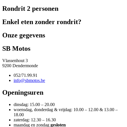
Rondrit 2 personen
Enkel eten zonder rondrit?
Onze gegevens
SB Motos
Vlassenhout 3
9200 Dendermonde
052/71.99.91
info@sbmotos.be
Openingsuren
dinsdag: 15.00 – 20.00
woensdag, donderdag & vrijdag: 10.00 – 12.00 & 13.00 –
18.00
zaterdag: 12.30 – 16.30
maandag en zondag
gesloten