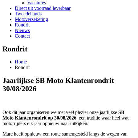
Vacatures
Direct uit voorraad leverbaar
Tweedehands
Motoverzekering
Rondrit
Nieuws
Contact
Rondrit
Home
Rondrit
Jaarlijkse SB Moto Klantenrondrit
30/08/2026
Ook dit jaar organiseren we met veel plezier onze jaarlijkse
SB
Moto Klantenrondrit op 30/08/2026
, een traditie waar heel wat
motorrijders elk jaar opnieuw naar uitkijken.
Marc heeft opnieuw een route samengesteld langs de wegen van